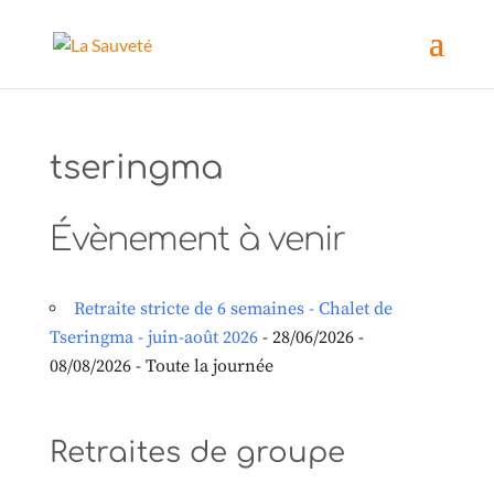
tseringma
Évènement à venir
Retraite stricte de 6 semaines - Chalet de
Tseringma - juin-août 2026
- 28/06/2026 -
08/08/2026 - Toute la journée
Retraites de groupe