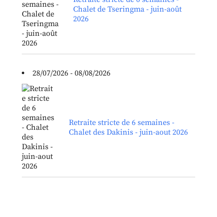
Chalet de Tseringma - juin-août
2026
28/07/2026 - 08/08/2026
Retraite stricte de 6 semaines -
Chalet des Dakinis - juin-aout 2026