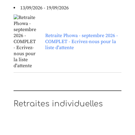
13/09/2026 - 19/09/2026
Retraite Phowa - septembre 2026 -
COMPLET - Ecrivez-nous pour la
liste d'attente
Retraites individuelles