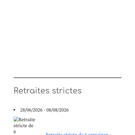
Retraites strictes
28/06/2026 - 08/08/2026
Retraite stricte de 6 semaines -