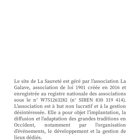
Le site de La Sauveté est géré par l’association La
Galave, association de loi 1901 créée en 2016 et
enregistrée au registre nationale des associations
sous le n° W751263282 (n° SIREN 830 319 414).
L’association est à but non lucratif et à la gestion
désintéressée. Elle a pour objet l’implantation, la
diffusion et l’adaptation des grandes traditions en
Occident, notamment par l’organisation
d’événements, le développement et la gestion de
lieux dédiés.