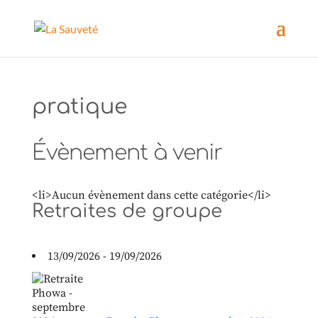
pratique
Évènement à venir
<li>Aucun évènement dans cette catégorie</li>
Retraites de groupe
13/09/2026 - 19/09/2026