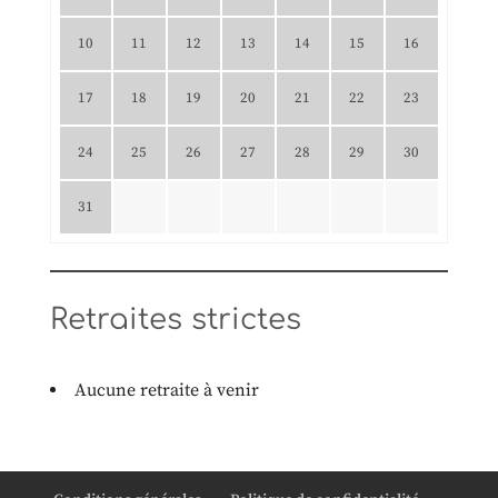
10
11
12
13
14
15
16
17
18
19
20
21
22
23
24
25
26
27
28
29
30
31
Retraites strictes
Aucune retraite à venir