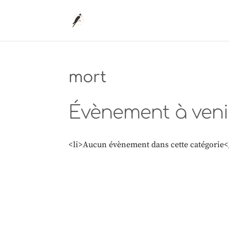
mort
Évènement à veni
<li>Aucun évènement dans cette catégorie<