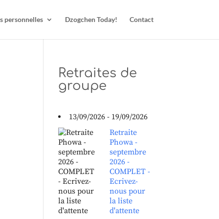
s personnelles
Dzogchen Today!
Contact
Retraites de
groupe
13/09/2026 - 19/09/2026
Retraite
Phowa -
septembre
2026 -
COMPLET -
Ecrivez-
nous pour
la liste
d'attente