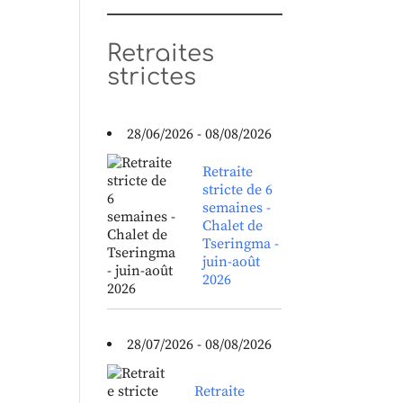
Retraites
strictes
28/06/2026 - 08/08/2026
Retraite
stricte de 6
semaines -
Chalet de
Tseringma -
juin-août
2026
28/07/2026 - 08/08/2026
Retraite