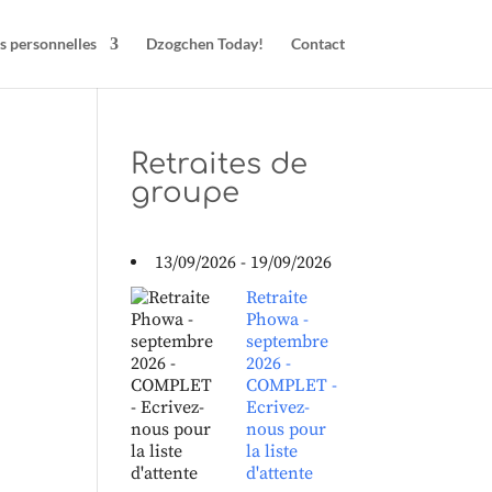
s personnelles
Dzogchen Today!
Contact
Retraites de
groupe
13/09/2026 - 19/09/2026
Retraite
Phowa -
septembre
2026 -
COMPLET -
Ecrivez-
nous pour
la liste
d'attente