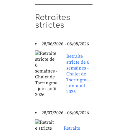
Retraites
strictes
28/06/2026 - 08/08/2026
Retraite
stricte de 6
semaines -
Chalet de
Tseringma -
juin-août
2026
28/07/2026 - 08/08/2026
Retraite