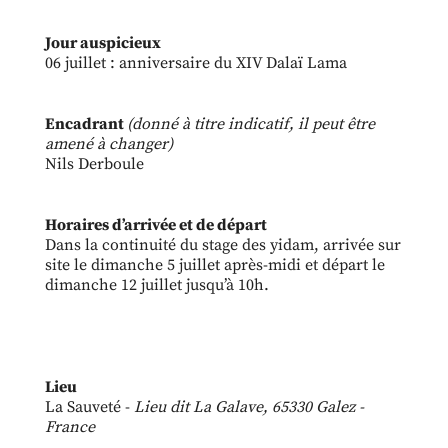
Jour auspicieux
06 juillet : anniversaire du XIV Dalaï Lama
Encadrant
(donné à titre indicatif, il peut être
amené à changer)
Nils Derboule
Horaires d’arrivée et de départ
Dans la continuité du stage des yidam, arrivée sur
site le dimanche 5 juillet après-midi et départ le
dimanche 12 juillet jusqu’à 10h.
Lieu
La Sauveté -
Lieu dit La Galave, 65330 Galez -
France