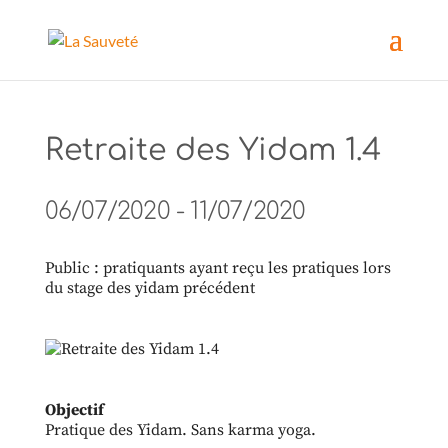
Retraite des Yidam 1.4
06/07/2020 - 11/07/2020
Public : pratiquants ayant reçu les pratiques lors
du stage des yidam précédent
Objectif
Pratique des Yidam. Sans karma yoga.