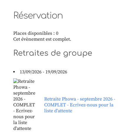
Réservation
Places disponibles : 0
Cet évènement est complet.
Retraites de groupe
13/09/2026 - 19/09/2026
Retraite Phowa - septembre 2026 -
COMPLET - Ecrivez-nous pour la
liste d'attente