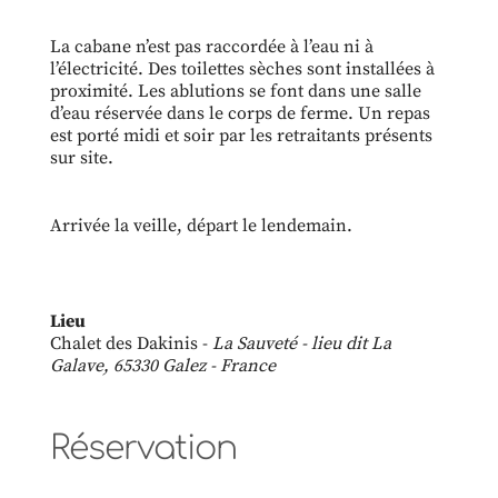
La cabane n’est pas raccordée à l’eau ni à
l’électricité. Des toilettes sèches sont installées à
proximité. Les ablutions se font dans une salle
d’eau réservée dans le corps de ferme. Un repas
est porté midi et soir par les retraitants présents
sur site.
Arrivée la veille, départ le lendemain.
Lieu
Chalet des Dakinis -
La Sauveté - lieu dit La
Galave, 65330 Galez - France
Réservation