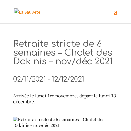
Retraite stricte de 6
semaines – Chalet des
Dakinis – nov/déc 2021
02/11/2021 - 12/12/2021
Arrivée le lundi 1er novembre, départ le lundi 13
décembre.