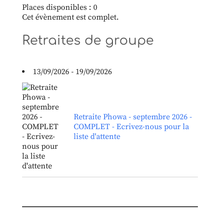
Places disponibles : 0
Cet évènement est complet.
Retraites de groupe
13/09/2026 - 19/09/2026
Retraite Phowa - septembre 2026 -
COMPLET - Ecrivez-nous pour la
liste d'attente