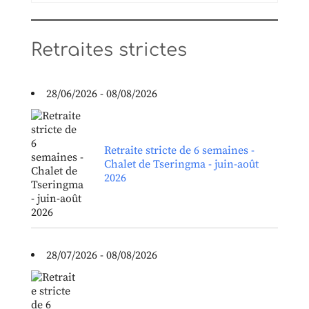
Retraites strictes
28/06/2026 - 08/08/2026
Retraite stricte de 6 semaines -
Chalet de Tseringma - juin-août
2026
28/07/2026 - 08/08/2026