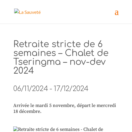
Retraite stricte de 6
semaines – Chalet de
Tseringma – nov-dev
2024
06/11/2024 - 17/12/2024
Arrivée le mardi 5 novembre, départ le mercredi
18 décembre.