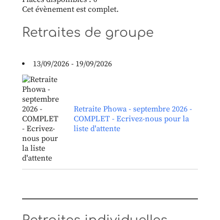
Cet évènement est complet.
Retraites de groupe
13/09/2026 - 19/09/2026
Retraite Phowa - septembre 2026 -
COMPLET - Ecrivez-nous pour la
liste d'attente