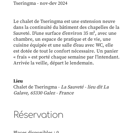
Le chalet de Tseringma est une extension neuve
dans la continuité du bâtiment des chapelles de la
Sauveté. D’une surface d’environ 35 m², avec une
chambre, un espace de pratique et de vie, une
cuisine équipée et une salle d’eau avec WC, elle
est dotée de tout le confort nécessaire. Un panier
« frais » est porté chaque semaine par l’intendant.
Arrivée la veille, départ le lendemain.
Lieu
Chalet de Tseringma -
La Sauveté - lieu dit La
Galave, 65330 Galez - France
Réservation
Places disponibles : 0