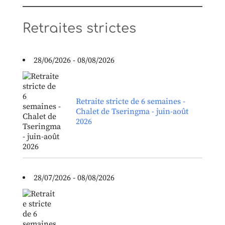
Retraites strictes
28/06/2026 - 08/08/2026
Retraite stricte de 6 semaines -
Chalet de Tseringma - juin-août
2026
28/07/2026 - 08/08/2026