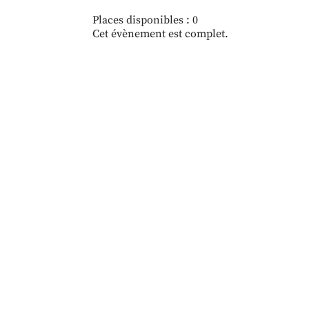
Places disponibles : 0
Cet évènement est complet.