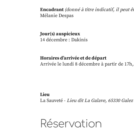
Encadrant
(donné à titre indicatif, il peut
Mélanie Despas
Jour(s) auspicieux
14 décembre : Dakinis
Horaires d’arrivée et de départ
Arrivée le lundi 8 décembre à partir de 17h,
Lieu
La Sauveté -
Lieu dit La Galave, 65330 Galez
Réservation