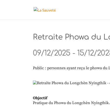
Retraite Phowa du L
09/12/2025 - 15/12/202
Public : personnes ayant reçu le phowa du
Objectif
Pratique du Phowa du Longchèn Nyingthik.