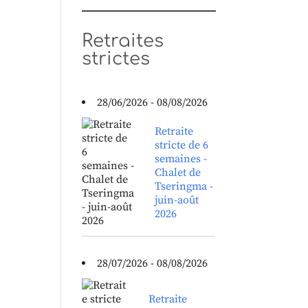
Retraites
strictes
28/06/2026 - 08/08/2026
Retraite
stricte de 6
semaines -
Chalet de
Tseringma -
juin-août
2026
28/07/2026 - 08/08/2026
Retraite