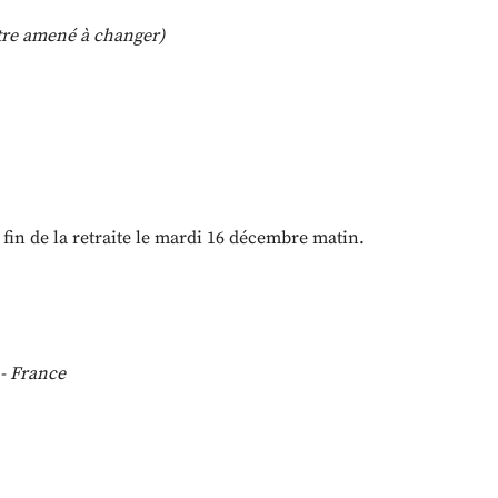
 être amené à changer)
 fin de la retraite le mardi 16 décembre matin.
 - France