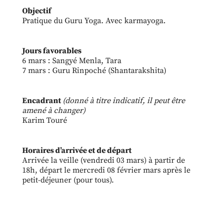
Objectif
Pratique du Guru Yoga. Avec karmayoga.
Jours favorables
6 mars : Sangyé Menla, Tara
7 mars : Guru Rinpoché (Shantarakshita)
Encadrant
(donné à titre indicatif, il peut être
amené à changer)
Karim Touré
Horaires d’arrivée et de départ
Arrivée la veille (vendredi 03 mars) à partir de
18h, départ le mercredi 08 février mars après le
petit-déjeuner (pour tous).