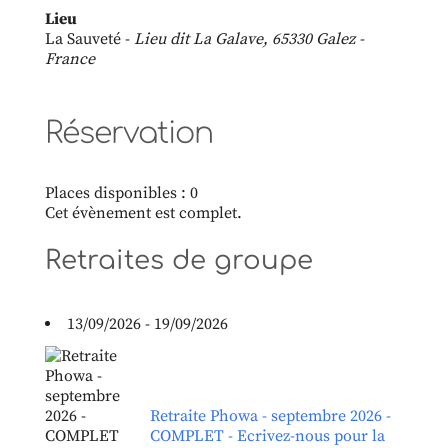
Lieu
La Sauveté -
Lieu dit La Galave, 65330 Galez -
France
Réservation
Places disponibles : 0
Cet évènement est complet.
Retraites de groupe
13/09/2026 - 19/09/2026
Retraite Phowa - septembre 2026 -
COMPLET - Ecrivez-nous pour la