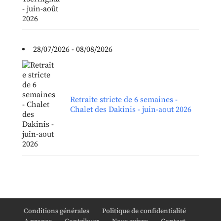
28/07/2026 - 08/08/2026
Retraite stricte de 6 semaines -
Chalet des Dakinis - juin-aout 2026
Conditions générales
Politique de confidentialité