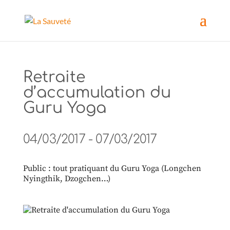
Retraite
d’accumulation du
Guru Yoga
04/03/2017 - 07/03/2017
Public : tout pratiquant du Guru Yoga (Longchen
Nyingthik, Dzogchen…)