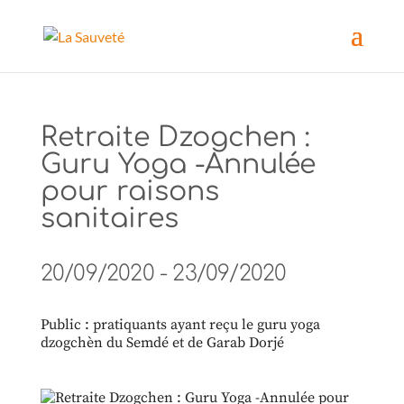
Retraite Dzogchen :
Guru Yoga -Annulée
pour raisons
sanitaires
20/09/2020 - 23/09/2020
Public : pratiquants ayant reçu le guru yoga
dzogchèn du Semdé et de Garab Dorjé