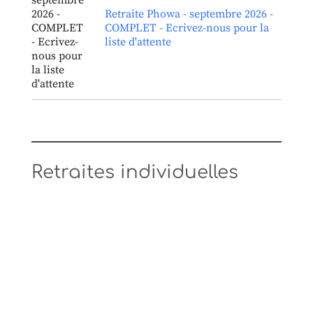
Retraite Phowa - septembre 2026 -
COMPLET - Ecrivez-nous pour la
liste d'attente
Retraites individuelles