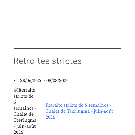
Retraites strictes
28/06/2026 - 08/08/2026
Retraite stricte de 6 semaines -
Chalet de Tseringma - juin-août
2026