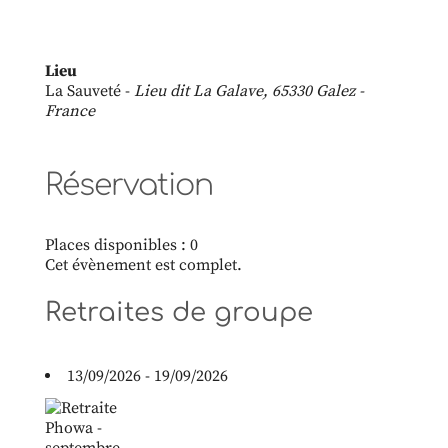
Lieu
La Sauveté -
Lieu dit La Galave, 65330 Galez -
France
Réservation
Places disponibles : 0
Cet évènement est complet.
Retraites de groupe
13/09/2026 - 19/09/2026