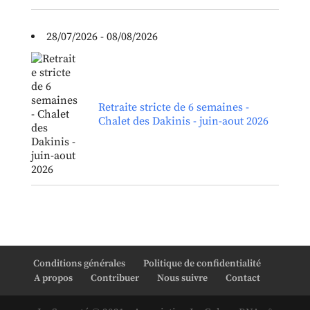
28/07/2026 - 08/08/2026
Retraite stricte de 6 semaines -
Chalet des Dakinis - juin-aout 2026
Conditions générales
Politique de confidentialité
A propos
Contribuer
Nous suivre
Contact