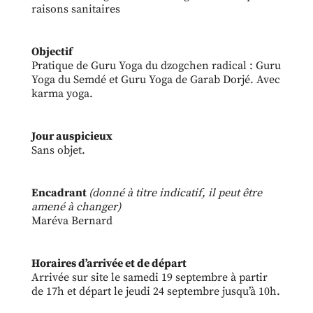
Objectif
Pratique de Guru Yoga du dzogchen radical : Guru
Yoga du Semdé et Guru Yoga de Garab Dorjé. Avec
karma yoga.
Jour auspicieux
Sans objet.
Encadrant
(donné à titre indicatif, il peut être
amené à changer)
Maréva Bernard
Horaires d’arrivée et de départ
Arrivée sur site le samedi 19 septembre à partir
de 17h et départ le jeudi 24 septembre jusqu’à 10h.