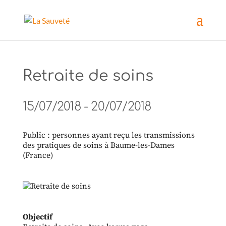
Retraite de soins
15/07/2018 - 20/07/2018
Public : personnes ayant reçu les transmissions
des pratiques de soins à Baume-les-Dames
(France)
Objectif