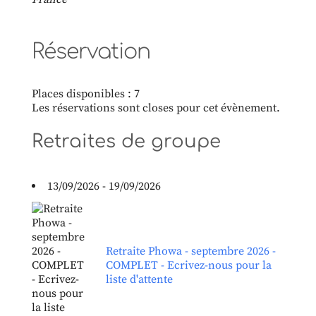
Réservation
Places disponibles : 7
Les réservations sont closes pour cet évènement.
Retraites de groupe
13/09/2026 - 19/09/2026
Retraite Phowa - septembre 2026 -
COMPLET - Ecrivez-nous pour la
liste d'attente