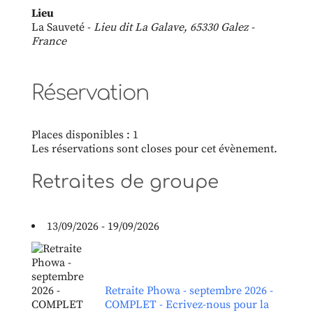
Lieu
La Sauveté -
Lieu dit La Galave, 65330 Galez -
France
Réservation
Places disponibles : 1
Les réservations sont closes pour cet évènement.
Retraites de groupe
13/09/2026 - 19/09/2026
Retraite Phowa - septembre 2026 -
COMPLET - Ecrivez-nous pour la