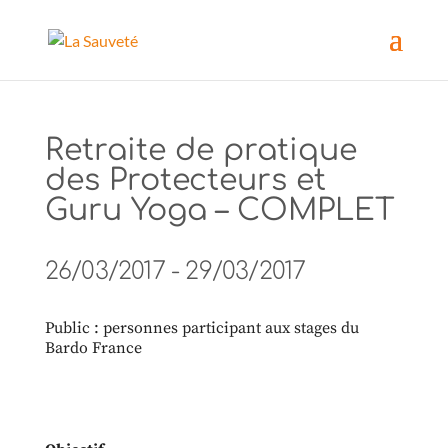
Retraite de pratique
des Protecteurs et
Guru Yoga – COMPLET
26/03/2017 - 29/03/2017
Public : personnes participant aux stages du
Bardo France