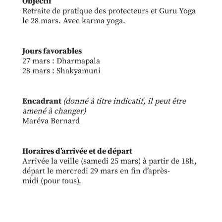
Objectif
Retraite de pratique des protecteurs et Guru Yoga
le 28 mars. Avec karma yoga.
Jours favorables
27 mars : Dharmapala
28 mars : Shakyamuni
Encadrant
(donné à titre indicatif, il peut être
amené à changer)
Maréva Bernard
Horaires d’arrivée et de départ
Arrivée la veille (samedi 25 mars) à partir de 18h,
départ le mercredi 29 mars en fin d’après-
midi (pour tous).