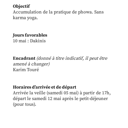
Objectif
Accumulation de la pratique de phowa. Sans
karma yoga.
Jours favorables
10 mai : Dakinis
Encadrant
(donné à titre indicatif, il peut être
amené à changer)
Karim Touré
Horaires d’arrivée et de départ
Arrivée la veille (samedi 05 mai) à partir de 17h,
départ le samedi 12 mai après le petit-déjeuner
(pour tous).