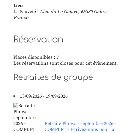
Lieu
La Sauveté -
Lieu dit La Galave, 65330 Galez -
France
Réservation
Places disponibles : 7
Les réservations sont closes pour cet évènement.
Retraites de groupe
13/09/2026 - 19/09/2026
Retraite Phowa - septembre 2026 -
COMPLET - Ecrivez-nous pour la