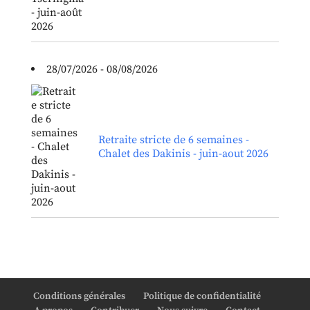
28/07/2026 - 08/08/2026
Retraite stricte de 6 semaines -
Chalet des Dakinis - juin-aout 2026
Conditions générales
Politique de confidentialité