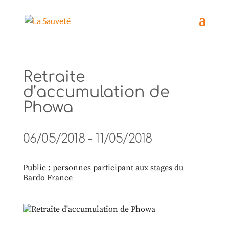
Retraite
d’accumulation de
Phowa
06/05/2018 - 11/05/2018
Public : personnes participant aux stages du
Bardo France