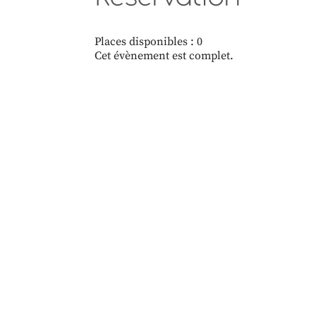
Places disponibles : 0
Cet évènement est complet.