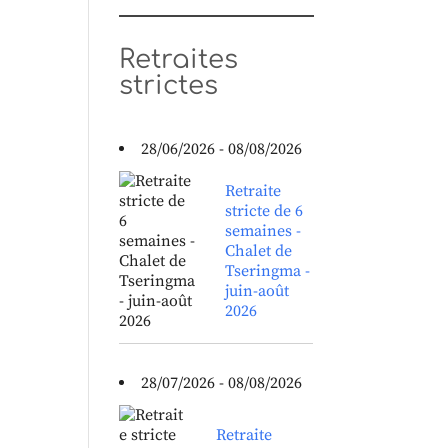
Retraites
strictes
28/06/2026 - 08/08/2026
Retraite
stricte de 6
semaines -
Chalet de
Tseringma -
juin-août
2026
28/07/2026 - 08/08/2026
Retraite