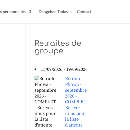
s personnelles
Dzogchen Today!
Contact
Retraites de
groupe
13/09/2026 - 19/09/2026
Retraite
Phowa -
septembre
2026 -
COMPLET -
Ecrivez-
nous pour
la liste
d'attente