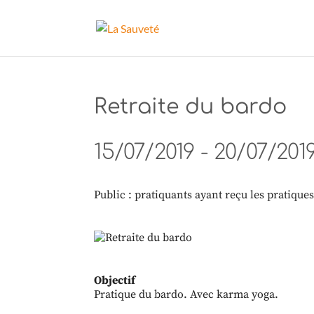
Retraite du bardo
15/07/2019 - 20/07/201
Public : pratiquants ayant reçu les pratique
Objectif
Pratique du bardo. Avec karma yoga.