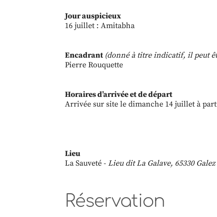
Jour auspicieux
16 juillet : Amitabha
Encadrant
(donné à titre indicatif, il peut
Pierre Rouquette
Horaires d’arrivée et de départ
Arrivée sur site le dimanche 14 juillet à par
Lieu
La Sauveté -
Lieu dit La Galave, 65330 Galez
Réservation