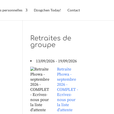
s personnelles
Dzogchen Today!
Contact
Retraites de
groupe
13/09/2026 - 19/09/2026
Retraite
Phowa -
septembre
2026 -
COMPLET -
Ecrivez-
nous pour
la liste
d'attente